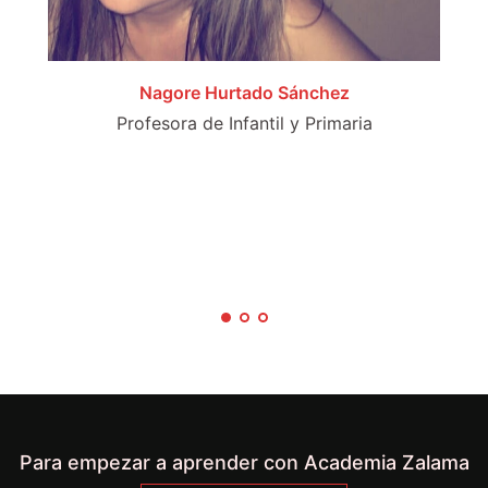
Nagore Hurtado Sánchez
Profesora de Infantil y Primaria
Para empezar a aprender con Academia Zalama