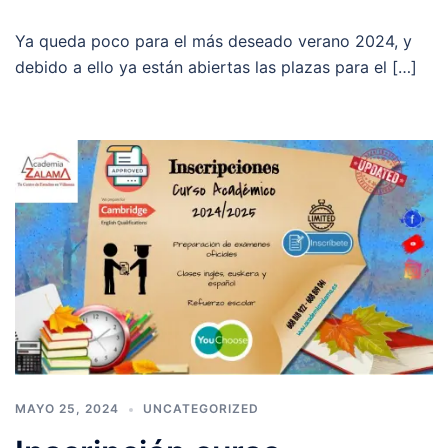
Ya queda poco para el más deseado verano 2024, y
debido a ello ya están abiertas las plazas para el […]
MAYO 25, 2024
UNCATEGORIZED