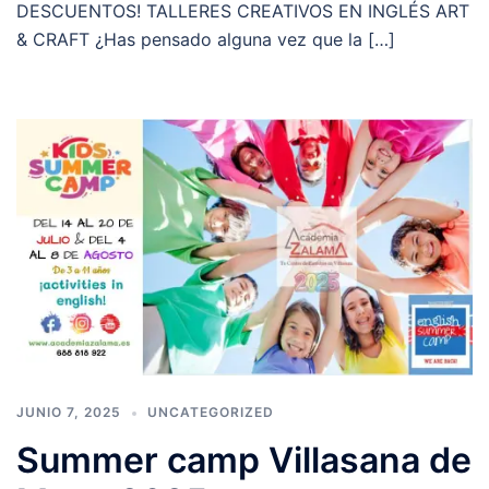
DESCUENTOS! TALLERES CREATIVOS EN INGLÉS ART
& CRAFT ¿Has pensado alguna vez que la […]
JUNIO 7, 2025
UNCATEGORIZED
Summer camp Villasana de