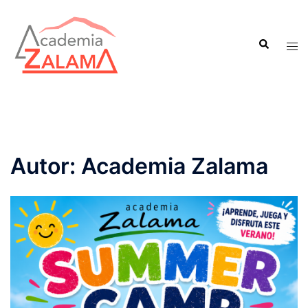
Saltar
al
Buscar
contenido
Alte
men
Autor:
Academia Zalama