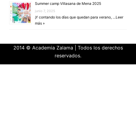
Summer camp Villasana de Mena 2025
junio 7, 2025
¡Y contando los días que quedan para verano, …
Leer
más »
2014 © Academia Zalama | Todos los derechos
reservados.