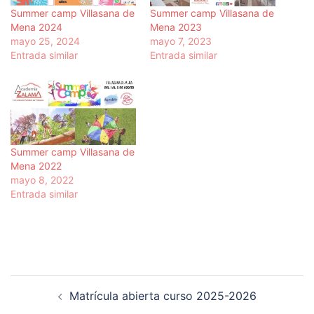
Summer camp Villasana de
Summer camp Villasana de
Mena 2024
Mena 2023
mayo 25, 2024
mayo 7, 2023
Entrada similar
Entrada similar
Summer camp Villasana de
Mena 2022
mayo 8, 2022
Entrada similar
Navegación
Matrícula abierta curso 2025-2026
de