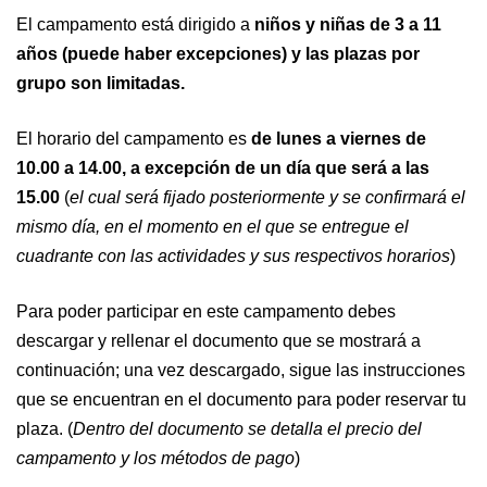
El campamento está dirigido a
niños y niñas de 3 a 11
años (puede haber excepciones) y las plazas por
grupo son limitadas.
El horario del campamento es
de lunes a viernes de
10.00 a 14.00, a excepción de un día que será a las
15.00
(
el cual será fijado posteriormente y se confirmará el
mismo día, en el momento en el que se entregue el
cuadrante con las actividades y sus respectivos horarios
)
Para poder participar en este campamento debes
descargar y rellenar el documento que se mostrará a
continuación; una vez descargado, sigue las instrucciones
que se encuentran en el documento para poder reservar tu
plaza. (
Dentro del documento se detalla el precio del
campamento y los métodos de pago
)