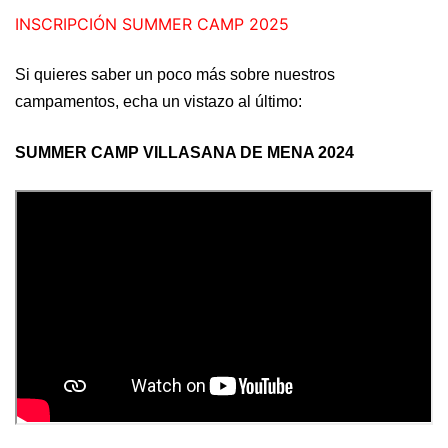
INSCRIPCIÓN SUMMER CAMP 2025
Si quieres saber un poco más sobre nuestros
campamentos, echa un vistazo al último:
SUMMER CAMP VILLASANA DE MENA 2024