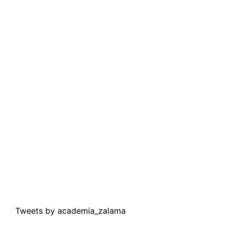
Tweets by academia_zalama