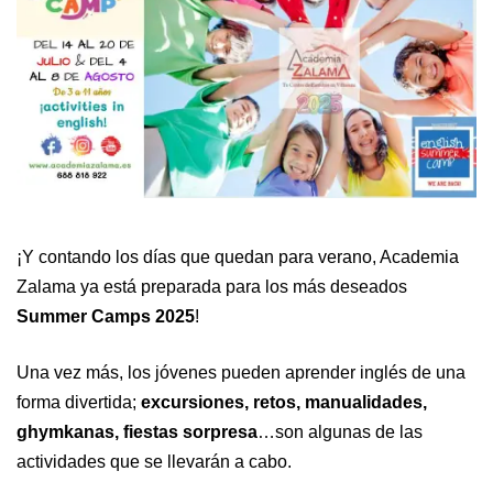
¡Y contando los días que quedan para verano, Academia
Zalama ya está preparada para los más deseados
Summer Camps 2025
!
Una vez más, los jóvenes pueden aprender inglés de una
forma divertida;
excursiones, retos, manualidades,
ghymkanas, fiestas sorpresa
…son algunas de las
actividades que se llevarán a cabo.