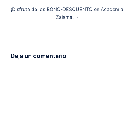
entradas
¡Disfruta de los BONO-DESCUENTO en Academia
Zalama!
Deja un comentario