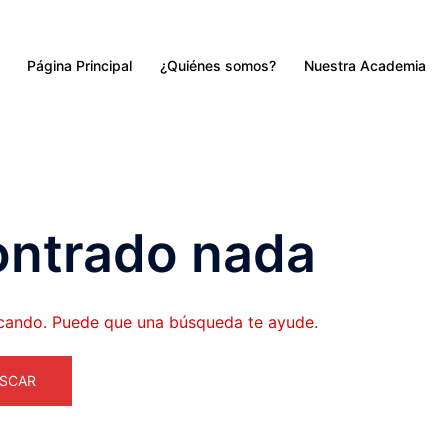
Página Principal
¿Quiénes somos?
Nuestra Academia
ontrado nada
cando. Puede que una búsqueda te ayude.