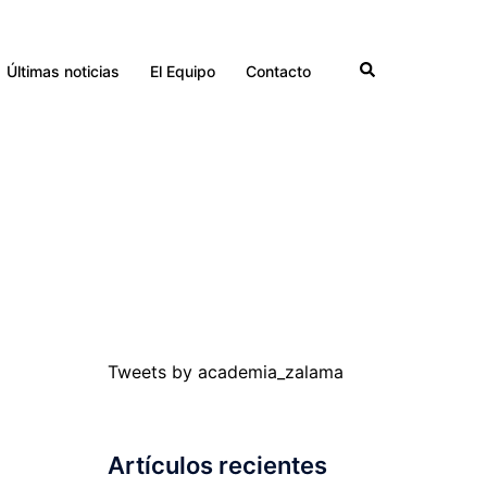
Buscar
Últimas noticias
El Equipo
Contacto
Tweets by academia_zalama
Artículos recientes