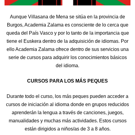
Aunque Villasana de Mena se sitúa en la provincia de
Burgos, Academia Zalama es consciente de lo cerca que
queda del País Vasco y por lo tanto de la importancia que
tiene el Euskera dentro de la adquisición de idiomas.
Por
ello Academia Zalama ofrece dentro de sus servicios una
serie de cursos para adquirir los conocimientos básicos
del idioma.
CURSOS PARA LOS MÁS PEQUES
Durante todo el curso, los más peques pueden acceder a
cursos de iniciación al idioma donde en grupos reducidos
aprenderán la lengua a través de canciones, juegos,
manualidades y muchas más actividades. Estos cursos
están dirigidos a niños/as de 3 a 8 años.