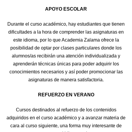
APOYO ESCOLAR
Durante el curso académico, hay estudiantes que tienen
dificultades a la hora de comprender las asignaturas en
este idioma, por lo que Academia Zalama ofrece la
posibilidad de optar por clases particulares donde los
alumnos/as recibirán una atención individualizada y
aprenderán técnicas únicas para poder adquirir los
conocimientos necesarios y así poder promocionar las
asignaturas de manera satisfactoria.
REFUERZO EN VERANO
Cursos destinados al refuerzo de los contenidos
adquiridos en el curso académico y a avanzar materia de
cara al curso siguiente, una forma muy interesante de