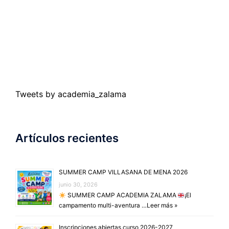
Tweets by academia_zalama
Artículos recientes
SUMMER CAMP VILLASANA DE MENA 2026
junio 30, 2026
SUMMER CAMP ACADEMIA ZALAMA
¡El
campamento multi-aventura …
Leer más »
Inscripciones abiertas curso 2026-2027