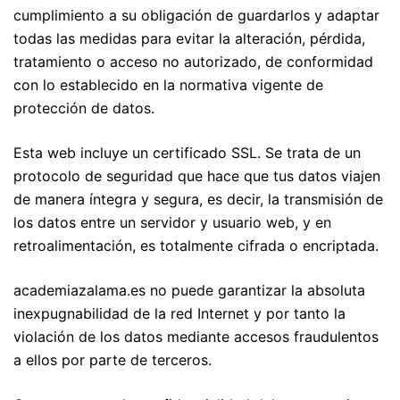
cumplimiento a su obligación de guardarlos y adaptar
todas las medidas para evitar la alteración, pérdida,
tratamiento o acceso no autorizado, de conformidad
con lo establecido en la normativa vigente de
protección de datos.
Esta web incluye un certificado SSL. Se trata de un
protocolo de seguridad que hace que tus datos viajen
de manera íntegra y segura, es decir, la transmisión de
los datos entre un servidor y usuario web, y en
retroalimentación, es totalmente cifrada o encriptada.
academiazalama.es no puede garantizar la absoluta
inexpugnabilidad de la red Internet y por tanto la
violación de los datos mediante accesos fraudulentos
a ellos por parte de terceros.