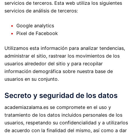
servicios de terceros. Esta web utiliza los siguientes
servicios de análisis de terceros:
Google analytics
Pixel de Facebook
Utilizamos esta información para analizar tendencias,
administrar el sitio, rastrear los movimientos de los
usuarios alrededor del sitio y para recopilar
información demográfica sobre nuestra base de
usuarios en su conjunto.
Secreto y seguridad de los datos
academiazalama.es se compromete en el uso y
tratamiento de los datos incluidos personales de los
usuarios, respetando su confidencialidad y a utilizarlos
de acuerdo con la finalidad del mismo, así como a dar