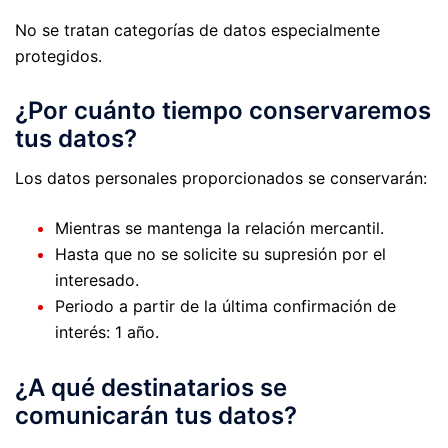
No se tratan categorías de datos especialmente
protegidos.
¿Por cuánto tiempo conservaremos
tus datos?
Los datos personales proporcionados se conservarán:
Mientras se mantenga la relación mercantil.
Hasta que no se solicite su supresión por el
interesado.
Periodo a partir de la última confirmación de
interés: 1 año.
¿A qué destinatarios se
comunicarán tus datos?