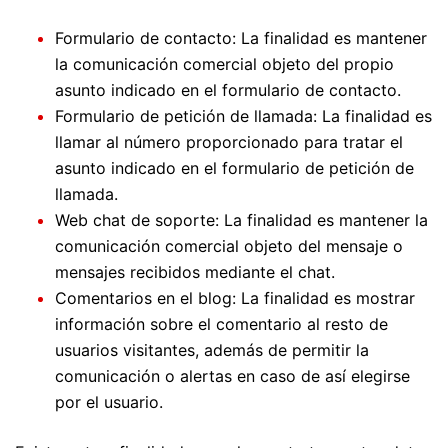
Formulario de contacto: La finalidad es mantener
la comunicación comercial objeto del propio
asunto indicado en el formulario de contacto.
Formulario de petición de llamada: La finalidad es
llamar al número proporcionado para tratar el
asunto indicado en el formulario de petición de
llamada.
Web chat de soporte: La finalidad es mantener la
comunicación comercial objeto del mensaje o
mensajes recibidos mediante el chat.
Comentarios en el blog: La finalidad es mostrar
información sobre el comentario al resto de
usuarios visitantes, además de permitir la
comunicación o alertas en caso de así elegirse
por el usuario.