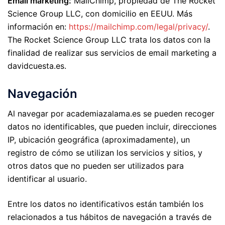
Email marketing:
MailChimp, propiedad de The Rocket
Science Group LLC, con domicilio en EEUU. Más
información en:
https://mailchimp.com/legal/privacy/
.
The Rocket Science Group LLC trata los datos con la
finalidad de realizar sus servicios de email marketing a
davidcuesta.es.
Navegación
Al navegar por academiazalama.es se pueden recoger
datos no identificables, que pueden incluir, direcciones
IP, ubicación geográfica (aproximadamente), un
registro de cómo se utilizan los servicios y sitios, y
otros datos que no pueden ser utilizados para
identificar al usuario.
Entre los datos no identificativos están también los
relacionados a tus hábitos de navegación a través de