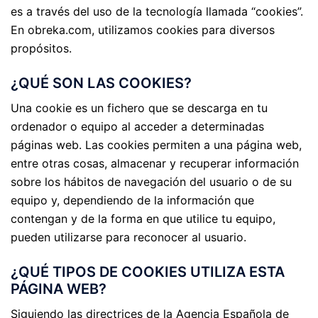
es a través del uso de la tecnología llamada “cookies”.
En obreka.com, utilizamos cookies para diversos
propósitos.
¿QUÉ SON LAS COOKIES?
Una cookie es un fichero que se descarga en tu
ordenador o equipo al acceder a determinadas
páginas web. Las cookies permiten a una página web,
entre otras cosas, almacenar y recuperar información
sobre los hábitos de navegación del usuario o de su
equipo y, dependiendo de la información que
contengan y de la forma en que utilice tu equipo,
pueden utilizarse para reconocer al usuario.
¿QUÉ TIPOS DE COOKIES UTILIZA ESTA
PÁGINA WEB?
Siguiendo las directrices de la Agencia Española de