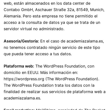
web, están almacenados en los data center de
Contabo GmbH, Aschauer Straße 32a, 81549, Munich,
Alemania. Pero esta empresa no tiene permitido el
acceso a la consulta de datos ya que se trata de un
servidor virtual no administrado.
Asesoría/Gestoría:
En el caso de academiazalama.es,
no tenemos contratado ningún servicio de este tipo
que pueda tener acceso a tus datos.
Plataforma web:
The WordPress Foundation, con
domicilio en EEUU. Más información en:
https://wordpress.org (The WordPress Foundation).
The WordPress Foundation trata los datos con la
finalidad de realizar sus servicios de plataforma web a
academiazalama.es.