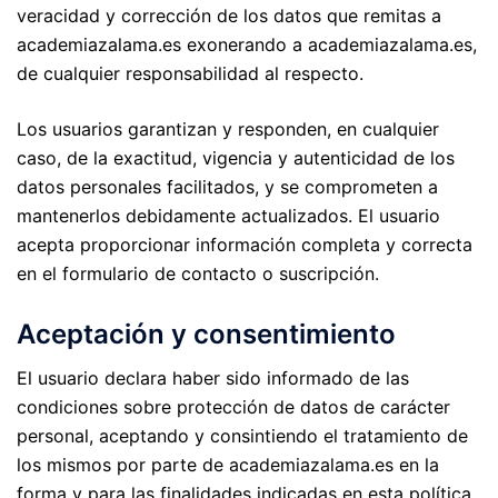
veracidad y corrección de los datos que remitas a
academiazalama.es exonerando a academiazalama.es,
de cualquier responsabilidad al respecto.
Los usuarios garantizan y responden, en cualquier
caso, de la exactitud, vigencia y autenticidad de los
datos personales facilitados, y se comprometen a
mantenerlos debidamente actualizados. El usuario
acepta proporcionar información completa y correcta
en el formulario de contacto o suscripción.
Aceptación y consentimiento
El usuario declara haber sido informado de las
condiciones sobre protección de datos de carácter
personal, aceptando y consintiendo el tratamiento de
los mismos por parte de academiazalama.es en la
forma y para las finalidades indicadas en esta política