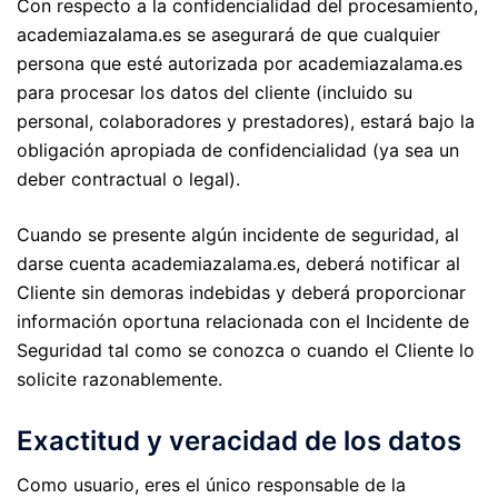
Con respecto a la confidencialidad del procesamiento,
academiazalama.es se asegurará de que cualquier
persona que esté autorizada por academiazalama.es
para procesar los datos del cliente (incluido su
personal, colaboradores y prestadores), estará bajo la
obligación apropiada de confidencialidad (ya sea un
deber contractual o legal).
Cuando se presente algún incidente de seguridad, al
darse cuenta academiazalama.es, deberá notificar al
Cliente sin demoras indebidas y deberá proporcionar
información oportuna relacionada con el Incidente de
Seguridad tal como se conozca o cuando el Cliente lo
solicite razonablemente.
Exactitud y veracidad de los datos
Como usuario, eres el único responsable de la