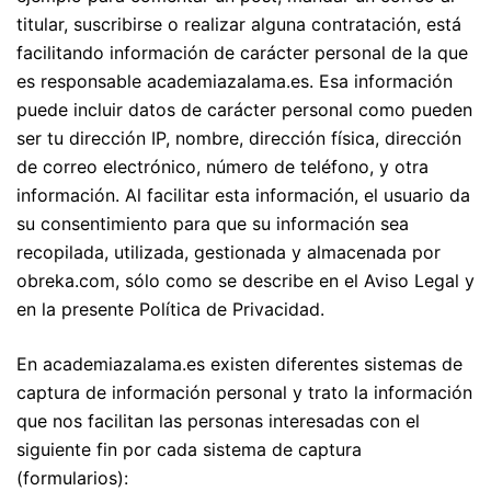
titular, suscribirse o realizar alguna contratación, está
facilitando información de carácter personal de la que
es responsable academiazalama.es. Esa información
puede incluir datos de carácter personal como pueden
ser tu dirección IP, nombre, dirección física, dirección
de correo electrónico, número de teléfono, y otra
información. Al facilitar esta información, el usuario da
su consentimiento para que su información sea
recopilada, utilizada, gestionada y almacenada por
obreka.com, sólo como se describe en el Aviso Legal y
en la presente Política de Privacidad.
En academiazalama.es existen diferentes sistemas de
captura de información personal y trato la información
que nos facilitan las personas interesadas con el
siguiente fin por cada sistema de captura
(formularios):