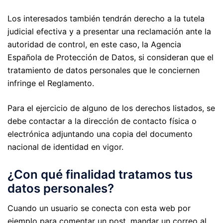
Los interesados también tendrán derecho a la tutela
judicial efectiva y a presentar una reclamación ante la
autoridad de control, en este caso, la Agencia
Española de Protección de Datos, si consideran que el
tratamiento de datos personales que le conciernen
infringe el Reglamento.
Para el ejercicio de alguno de los derechos listados, se
debe contactar a la dirección de contacto física o
electrónica adjuntando una copia del documento
nacional de identidad en vigor.
¿Con qué finalidad tratamos tus
datos personales?
Cuando un usuario se conecta con esta web por
ejemplo para comentar un post, mandar un correo al