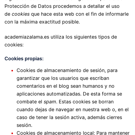
Protección de Datos procedemos a detallar el uso
de
cookies
que hace esta web con el fin de informarle
con la máxima exactitud posible.
academiazalama.es utiliza los siguientes tipos de
cookies:
Cookies propias:
Cookies de almacenamiento de sesión, para
garantizar que los usuarios que escriban
comentarios en el blog sean humanos y no
aplicaciones automatizadas. De esta forma se
combate el
spam
. Estas cookies se borran
cuando dejas de navegar en nuestra web o, en el
caso de tener la sesión activa, además cierres
sesión.
Cookies de almacenamiento local: Para mantener