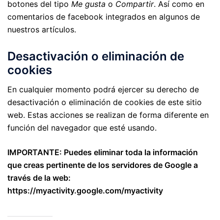
botones del tipo
Me gusta
o
Compartir
. Así como en
comentarios de facebook integrados en algunos de
nuestros artículos.
Desactivación o eliminación de
cookies
En cualquier momento podrá ejercer su derecho de
desactivación o eliminación de cookies de este sitio
web. Estas acciones se realizan de forma diferente en
función del navegador que esté usando.
IMPORTANTE: Puedes eliminar toda la información
que creas pertinente de los servidores de Google a
través de la web:
https://myactivity.google.com/myactivity