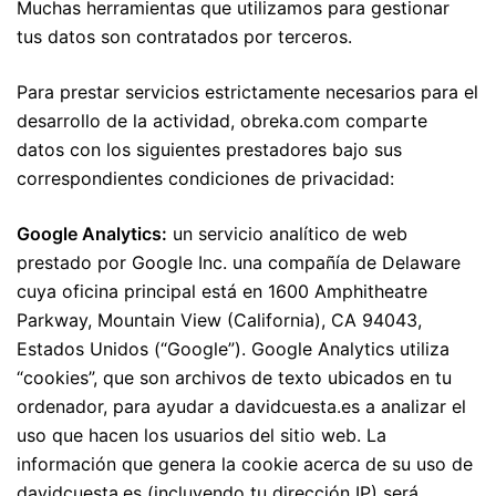
Muchas herramientas que utilizamos para gestionar
tus datos son contratados por terceros.
Para prestar servicios estrictamente necesarios para el
desarrollo de la actividad, obreka.com comparte
datos con los siguientes prestadores bajo sus
correspondientes condiciones de privacidad:
Google Analytics:
un servicio analítico de web
prestado por Google Inc. una compañía de Delaware
cuya oficina principal está en 1600 Amphitheatre
Parkway, Mountain View (California), CA 94043,
Estados Unidos (“Google”). Google Analytics utiliza
“cookies”, que son archivos de texto ubicados en tu
ordenador, para ayudar a davidcuesta.es a analizar el
uso que hacen los usuarios del sitio web. La
información que genera la cookie acerca de su uso de
davidcuesta.es (incluyendo tu dirección IP) será