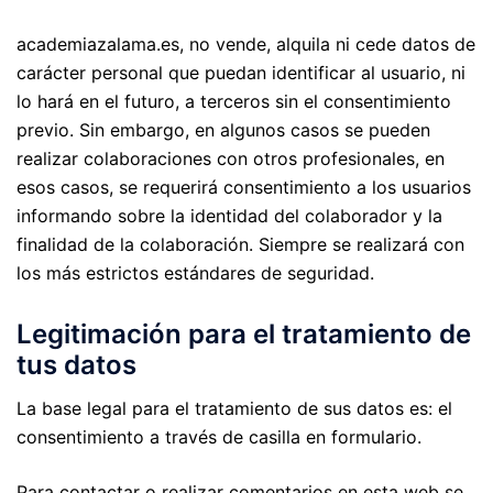
academiazalama.es, no vende, alquila ni cede datos de
carácter personal que puedan identificar al usuario, ni
lo hará en el futuro, a terceros sin el consentimiento
previo. Sin embargo, en algunos casos se pueden
realizar colaboraciones con otros profesionales, en
esos casos, se requerirá consentimiento a los usuarios
informando sobre la identidad del colaborador y la
finalidad de la colaboración. Siempre se realizará con
los más estrictos estándares de seguridad.
Legitimación para el tratamiento de
tus datos
La base legal para el tratamiento de sus datos es: el
consentimiento a través de casilla en formulario.
Para contactar o realizar comentarios en esta web se