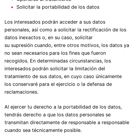
Solicitar la portabilidad de los datos
Los interesados podrán acceder a sus datos
personales, así como a solicitar la rectificación de los
datos inexactos o, en su caso, solicitar
su supresión cuando, entre otros motivos, los datos ya
no sean necesarios para los fines que fueron
recogidos. En determinadas circunstancias, los
interesados podrán solicitar la limitación del
tratamiento de sus datos, en cuyo caso únicamente
los conservaré para el ejercicio o la defensa de
reclamaciones.
Al ejercer tu derecho a la portabilidad de los datos,
tendrás derecho a que los datos personales se
transmitan directamente de responsable a responsable
cuando sea técnicamente posible.