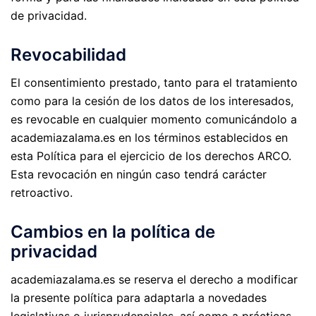
de privacidad.
Revocabilidad
El consentimiento prestado, tanto para el tratamiento
como para la cesión de los datos de los interesados,
es revocable en cualquier momento comunicándolo a
academiazalama.es en los términos establecidos en
esta Política para el ejercicio de los derechos ARCO.
Esta revocación en ningún caso tendrá carácter
retroactivo.
Cambios en la política de
privacidad
academiazalama.es se reserva el derecho a modificar
la presente política para adaptarla a novedades
legislativas o jurisprudenciales, así como a prácticas