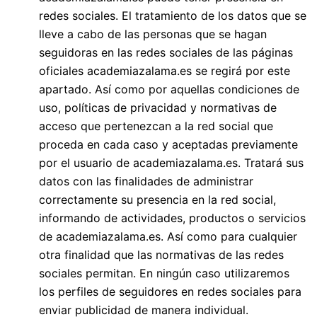
redes sociales. El tratamiento de los datos que se
lleve a cabo de las personas que se hagan
seguidoras en las redes sociales de las páginas
oficiales academiazalama.es se regirá por este
apartado. Así como por aquellas condiciones de
uso, políticas de privacidad y normativas de
acceso que pertenezcan a la red social que
proceda en cada caso y aceptadas previamente
por el usuario de academiazalama.es. Tratará sus
datos con las finalidades de administrar
correctamente su presencia en la red social,
informando de actividades, productos o servicios
de academiazalama.es. Así como para cualquier
otra finalidad que las normativas de las redes
sociales permitan. En ningún caso utilizaremos
los perfiles de seguidores en redes sociales para
enviar publicidad de manera individual.