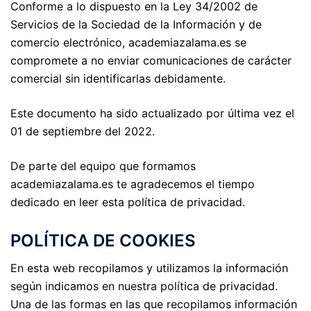
Conforme a lo dispuesto en la Ley 34/2002 de
Servicios de la Sociedad de la Información y de
comercio electrónico, academiazalama.es se
compromete a no enviar comunicaciones de carácter
comercial sin identificarlas debidamente.
Este documento ha sido actualizado por última vez el
01 de septiembre del 2022.
De parte del equipo que formamos
academiazalama.es te agradecemos el tiempo
dedicado en leer esta política de privacidad.
POLÍTICA DE COOKIES
En esta web recopilamos y utilizamos la información
según indicamos en nuestra política de privacidad.
Una de las formas en las que recopilamos información