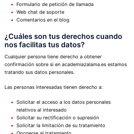
Formulario de petición de llamada
Web chat de soporte
Comentarios en el blog
¿Cuáles son tus derechos cuando
nos facilitas tus datos?
Cualquier persona tiene derecho a obtener
confirmación sobre si en academiazalama.es estamos
tratando sus datos personales.
Las personas interesadas tienen derecho a:
Solicitar el acceso a los datos personales
relativos al interesado
Solicitar su rectificación o supresión
Solicitar la limitación de su tratamiento
Oponerse al tratamiento