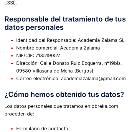
LSSI).
Responsable del tratamiento de tus
datos personales
Identidad del Responsable: Academia Zalama SL
Nombre comercial: Academia Zalama
NIF/CIF: 71351905V
Dirección: Calle Donato Ruiz Ezquerra, nº19bis,
09580 Villasana de Mena (Burgos)
Correo electrónico: academiazalama@gmail.com
¿Cómo hemos obtenido tus datos?
Los datos personales que tratamos en obreka.com
proceden de:
Formulario de contacto