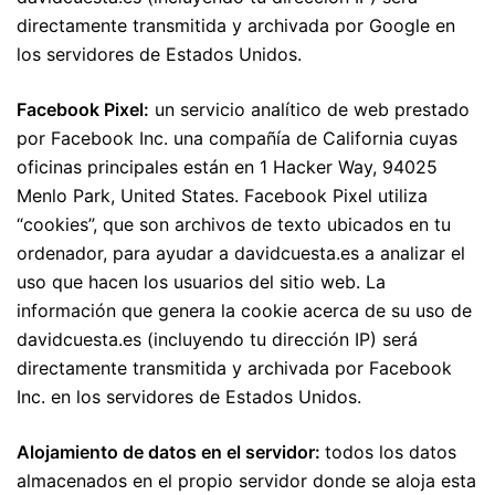
directamente transmitida y archivada por Google en
los servidores de Estados Unidos.
Facebook Pixel:
un servicio analítico de web prestado
por Facebook Inc. una compañía de California cuyas
oficinas principales están en 1 Hacker Way, 94025
Menlo Park, United States. Facebook Pixel utiliza
“cookies”, que son archivos de texto ubicados en tu
ordenador, para ayudar a davidcuesta.es a analizar el
uso que hacen los usuarios del sitio web. La
información que genera la cookie acerca de su uso de
davidcuesta.es (incluyendo tu dirección IP) será
directamente transmitida y archivada por Facebook
Inc. en los servidores de Estados Unidos.
Alojamiento de datos en el servidor:
todos los datos
almacenados en el propio servidor donde se aloja esta