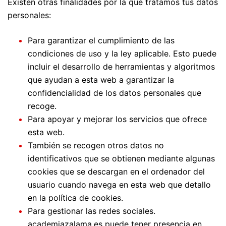
Existen otras finalidades por la que tratamos tus datos
personales:
Para garantizar el cumplimiento de las
condiciones de uso y la ley aplicable. Esto puede
incluir el desarrollo de herramientas y algoritmos
que ayudan a esta web a garantizar la
confidencialidad de los datos personales que
recoge.
Para apoyar y mejorar los servicios que ofrece
esta web.
También se recogen otros datos no
identificativos que se obtienen mediante algunas
cookies que se descargan en el ordenador del
usuario cuando navega en esta web que detallo
en la política de cookies.
Para gestionar las redes sociales.
academiazalama.es puede tener presencia en