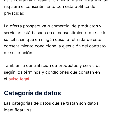
requiere el consentimiento con esta política de
privacidad.
La oferta prospectiva o comercial de productos y
servicios está basada en el consentimiento que se le
solicita, sin que en ningún caso la retirada de este
consentimiento condicione la ejecución del contrato
de suscripción.
También la contratación de productos y servicios
según los términos y condiciones que constan en
el
aviso legal
.
Categoría de datos
Las categorías de datos que se tratan son datos
identificativos.