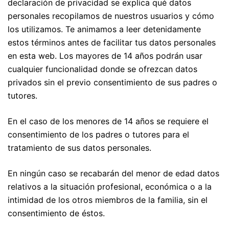
declaración de privacidad se explica qué datos
personales recopilamos de nuestros usuarios y cómo
los utilizamos. Te animamos a leer detenidamente
estos términos antes de facilitar tus datos personales
en esta web. Los mayores de 14 años podrán usar
cualquier funcionalidad donde se ofrezcan datos
privados sin el previo consentimiento de sus padres o
tutores.
En el caso de los menores de 14 años se requiere el
consentimiento de los padres o tutores para el
tratamiento de sus datos personales.
En ningún caso se recabarán del menor de edad datos
relativos a la situación profesional, económica o a la
intimidad de los otros miembros de la familia, sin el
consentimiento de éstos.