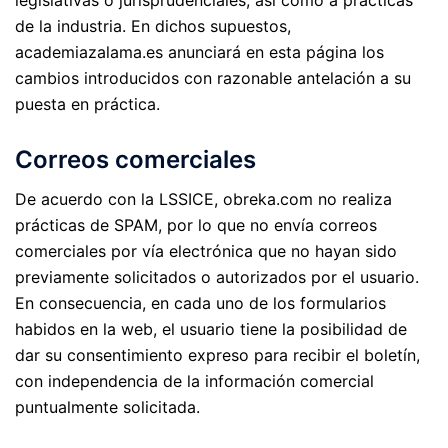
de la industria. En dichos supuestos,
academiazalama.es anunciará en esta página los
cambios introducidos con razonable antelación a su
puesta en práctica.
Correos comerciales
De acuerdo con la LSSICE, obreka.com no realiza
prácticas de SPAM, por lo que no envía correos
comerciales por vía electrónica que no hayan sido
previamente solicitados o autorizados por el usuario.
En consecuencia, en cada uno de los formularios
habidos en la web, el usuario tiene la posibilidad de
dar su consentimiento expreso para recibir el boletín,
con independencia de la información comercial
puntualmente solicitada.