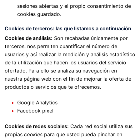
sesiones abiertas y el propio consentimiento de
cookies guardado.
Cookies de terceros:
las que listamos a continuación.
Cookies de análisis:
Son recabadas únicamente por
terceros, nos permiten cuantificar el número de
usuarios y así realizar la medición y análisis estadístico
de la utilización que hacen los usuarios del servicio
ofertado. Para ello se analiza su navegación en
nuestra página web con el fin de mejorar la oferta de
productos o servicios que te ofrecemos.
Google Analytics
Facebook pixel
Cookies de redes sociales:
Cada red social utiliza sus
propias
cookies
para que usted pueda pinchar en