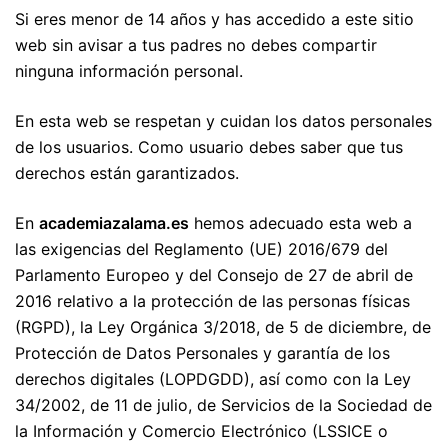
Si eres menor de 14 años y has accedido a este sitio
web sin avisar a tus padres no debes compartir
ninguna información personal.
En esta web se respetan y cuidan los datos personales
de los usuarios. Como usuario debes saber que tus
derechos están garantizados.
En
academiazalama.es
hemos adecuado esta web a
las exigencias del Reglamento (UE) 2016/679 del
Parlamento Europeo y del Consejo de 27 de abril de
2016 relativo a la protección de las personas físicas
(RGPD), la Ley Orgánica 3/2018, de 5 de diciembre, de
Protección de Datos Personales y garantía de los
derechos digitales (LOPDGDD), así como con la Ley
34/2002, de 11 de julio, de Servicios de la Sociedad de
la Información y Comercio Electrónico (LSSICE o