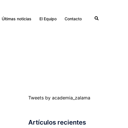
Buscar
Últimas noticias
El Equipo
Contacto
Tweets by academia_zalama
Artículos recientes