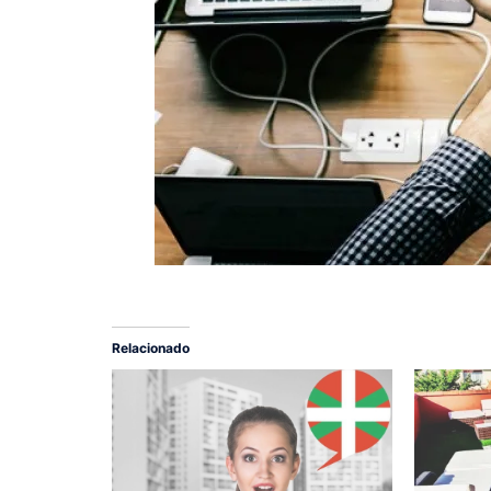
Relacionado