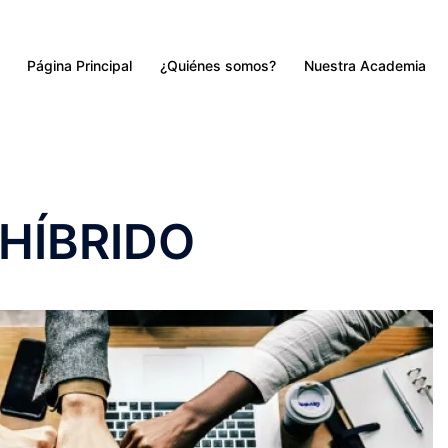
Página Principal
¿Quiénes somos?
Nuestra Academia
HÍBRIDO