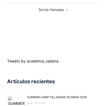
Navegación
Sonia Henales
de
entradas
Tweets by academia_zalama
Artículos recientes
SUMMER CAMP VILLASANA DE MENA 2026
junio 30, 2026