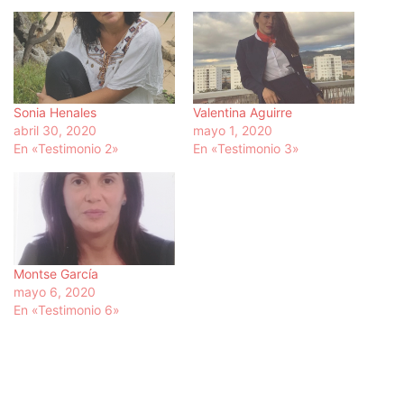
Sonia Henales
Valentina Aguirre
abril 30, 2020
mayo 1, 2020
En «Testimonio 2»
En «Testimonio 3»
Montse García
mayo 6, 2020
En «Testimonio 6»