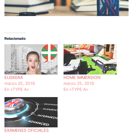
Relacionado
EUSKERA
HOME IMMERSION
marzo 25, 2016
marzo 25, 2016
En «TYPE A»
En «TYPE A»
EXÁMENES OFICIALES