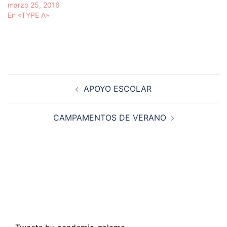
marzo 25, 2016
En «TYPE A»
Navegación
APOYO ESCOLAR
de
entradas
CAMPAMENTOS DE VERANO