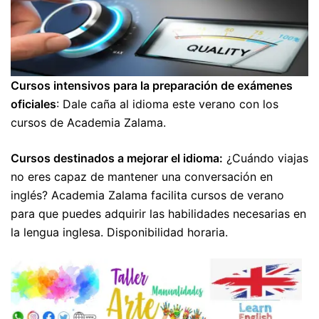
Cursos intensivos para la preparación de exámenes
oficiales
: Dale caña al idioma este verano con los
cursos de Academia Zalama.
Cursos destinados a mejorar el idioma:
¿Cuándo viajas
no eres capaz de mantener una conversación en
inglés? Academia Zalama facilita cursos de verano
para que puedes adquirir las habilidades necesarias en
la lengua inglesa. Disponibilidad horaria.