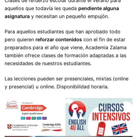
Clases de refuerzo escolar durante el verano para
aquellos que todavía les queda
pendiente alguna
asignatura
y necesitan un pequeño empujón.
Para aquellos estudiantes que han aprobado todo
pero quieren
reforzar contenidos
con el fin de estar
preparados para el año que viene, Academia Zalama
también ofrece clases de formación adaptadas a las
necesidades de nuestros estudiantes.
Las lecciones pueden ser presenciales, mixtas (online
y presencial) u online. Disponibilidad horaria.