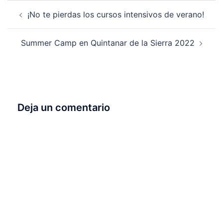
Navegación
¡No te pierdas los cursos intensivos de verano!
de
entradas
Summer Camp en Quintanar de la Sierra 2022
Deja un comentario