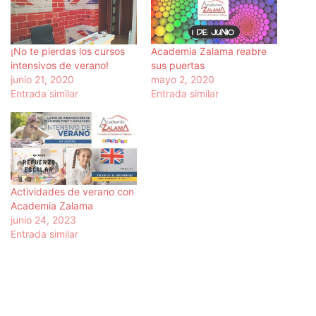
¡No te pierdas los cursos
Academia Zalama reabre
intensivos de verano!
sus puertas
junio 21, 2020
mayo 2, 2020
Entrada similar
Entrada similar
Actividades de verano con
Academia Zalama
junio 24, 2023
Entrada similar