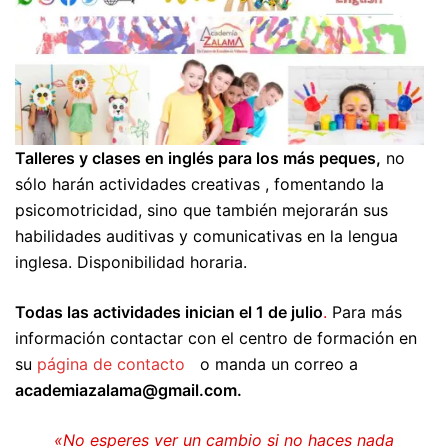
Talleres y clases en inglés para los más peques,
no
sólo harán actividades creativas , fomentando la
psicomotricidad, sino que también mejorarán sus
habilidades auditivas y comunicativas en la lengua
inglesa. Disponibilidad horaria.
Todas las actividades inician el 1 de julio
.
Para más
información contactar con el centro de formación en
su
página de contacto
o manda un correo a
academiazalama@gmail.com.
«No esperes ver un cambio si no haces nada