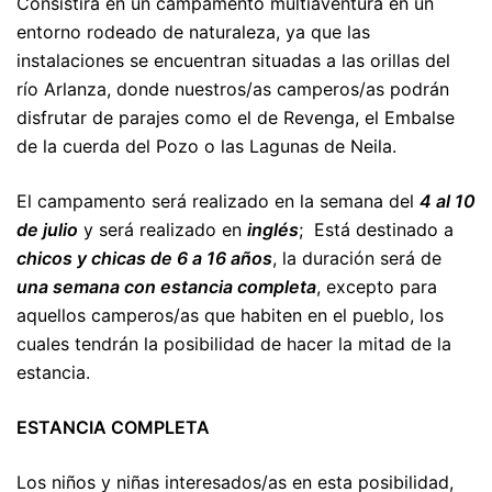
Consistirá en un campamento multiaventura en un
entorno rodeado de naturaleza, ya que las
instalaciones se encuentran situadas a las orillas del
río Arlanza, donde nuestros/as camperos/as podrán
disfrutar de parajes como el de Revenga, el Embalse
de la cuerda del Pozo o las Lagunas de Neila.
El campamento será realizado en la semana del
4 al 10
de julio
y será realizado en
inglés
; Está destinado a
chicos y chicas de 6 a 16 años
, la duración será de
una semana con estancia completa
, excepto para
aquellos camperos/as que habiten en el pueblo, los
cuales tendrán la posibilidad de hacer la mitad de la
estancia.
ESTANCIA COMPLETA
Los niños y niñas interesados/as en esta posibilidad,