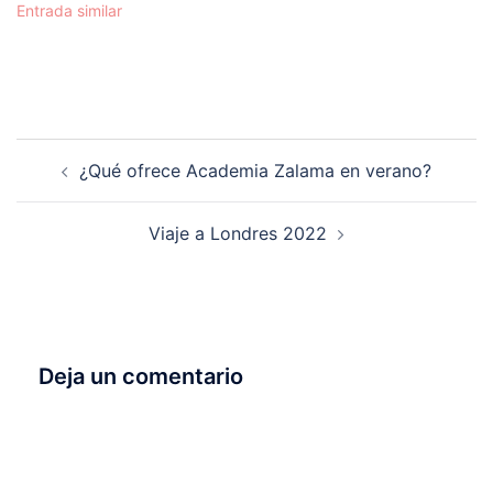
Entrada similar
Navegación
¿Qué ofrece Academia Zalama en verano?
de
entradas
Viaje a Londres 2022
Deja un comentario