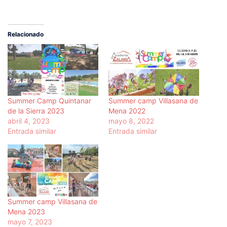
Relacionado
Summer Camp Quintanar
Summer camp Villasana de
de la Sierra 2023
Mena 2022
abril 4, 2023
mayo 8, 2022
Entrada similar
Entrada similar
Summer camp Villasana de
Mena 2023
mayo 7, 2023