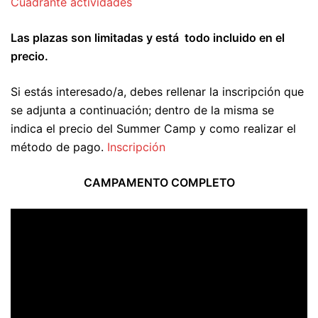
Cuadrante actividades
Las plazas son limitadas y está todo incluido en el
precio.
Si estás interesado/a, debes rellenar la inscripción que
se adjunta a continuación; dentro de la misma se
indica el precio del Summer Camp y como realizar el
método de pago.
Inscripción
CAMPAMENTO COMPLETO