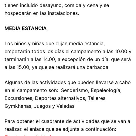
tienen incluido desayuno, comida y cena y se
hospedarán en las instalaciones.
MEDIA ESTANCIA
Los niños y niñas que elijan media estancia,
empezarán todos los días el campamento a las 10.00 y
terminarán a las 14.00, a excepción de un día, que será
a las 15.00, ya que se realizará una barbacoa.
Algunas de las actividades que pueden llevarse a cabo
en el campamento son:
Senderismo, Espeleología,
Excursiones, Deportes alternativos, Talleres,
Gymkhanas, Juegos y Veladas.
Para obtener el cuadrante de actividades que se van a
realizar. el enlace que se adjunta a continuación: