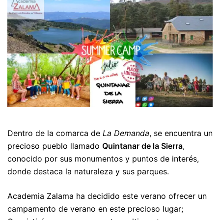
Dentro de la comarca de
La Demanda
, se encuentra un
precioso pueblo llamado
Quintanar de la Sierra
,
conocido por sus monumentos y puntos de interés,
donde destaca la naturaleza y sus parques.
Academia Zalama ha decidido este verano ofrecer un
campamento de verano en este precioso lugar;