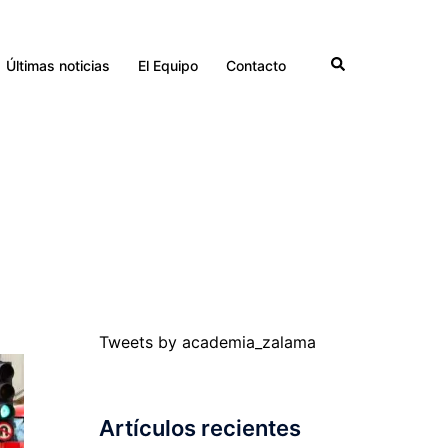
Buscar
Últimas noticias
El Equipo
Contacto
Tweets by academia_zalama
Artículos recientes