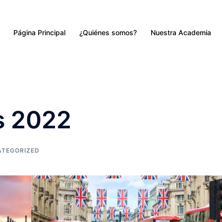
Página Principal
¿Quiénes somos?
Nuestra Academia
s 2022
TEGORIZED