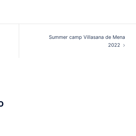
Summer camp Villasana de Mena
2022
o